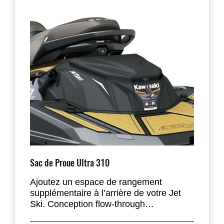
Sac de Proue Ultra 310
Ajoutez un espace de rangement
supplémentaire à l’arrière de votre Jet
Ski. Conception flow-through
spécialement développée pour les