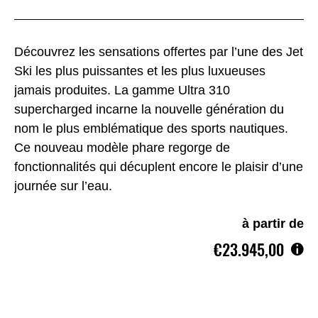
Découvrez les sensations offertes par l’une des Jet
Ski les plus puissantes et les plus luxueuses
jamais produites. La gamme Ultra 310
supercharged incarne la nouvelle génération du
nom le plus emblématique des sports nautiques.
Ce nouveau modèle phare regorge de
fonctionnalités qui décuplent encore le plaisir d’une
journée sur l’eau.
à partir de
€23.945,00