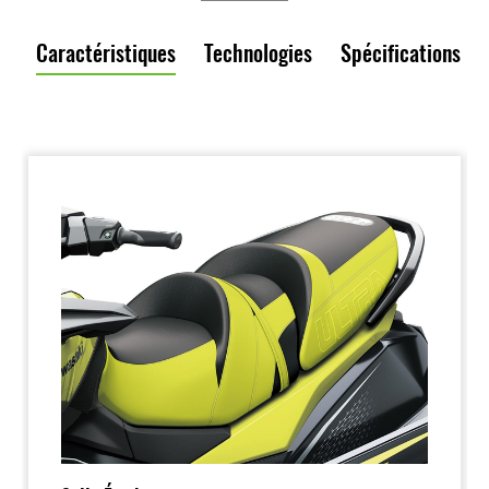
Caractéristiques
Technologies
Spécifications