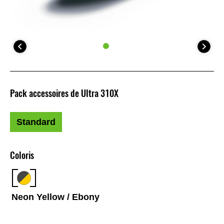
Pack accessoires de Ultra 310X
Standard
Coloris
Neon Yellow / Ebony