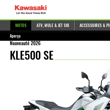
MOTOS
ATV, MULE & JET SKI
ACCESSOIRES & PI
Aperçu
Nouveauté 2026
KLE500 SE