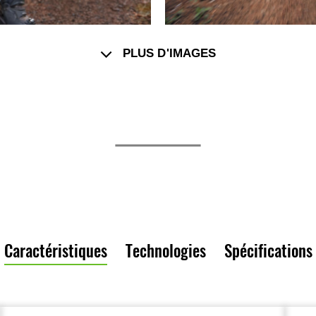
PLUS D'IMAGES
Caractéristiques
Technologies
Spécifications