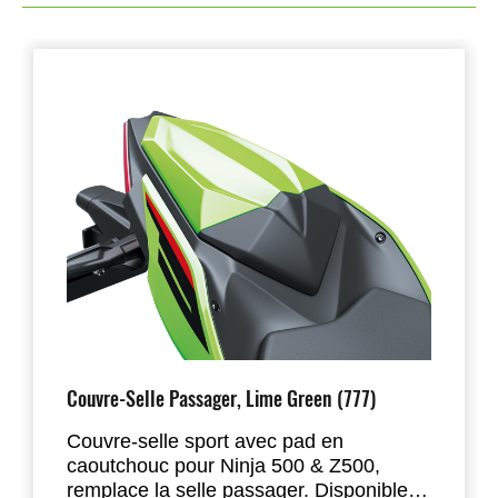
Couvre-Selle Passager, Lime Green (777)
Couvre-selle sport avec pad en
caoutchouc pour Ninja 500 & Z500,
remplace la selle passager. Disponible