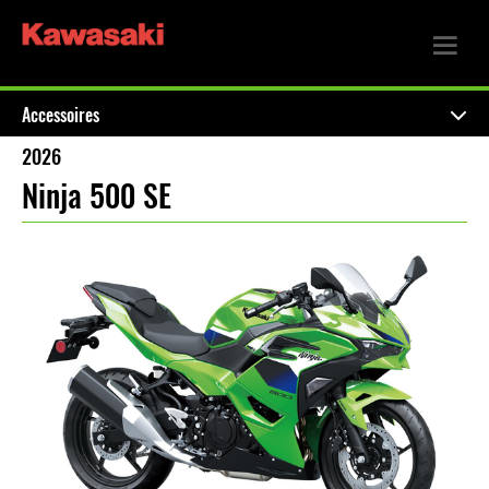
Accessoires
2026
Ninja 500 SE