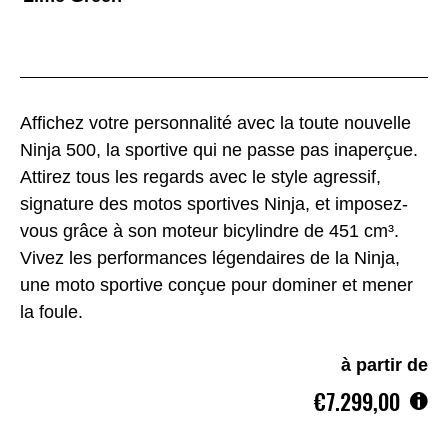
Affichez votre personnalité avec la toute nouvelle
Ninja 500, la sportive qui ne passe pas inaperçue.
Attirez tous les regards avec le style agressif,
signature des motos sportives Ninja, et imposez-
vous grâce à son moteur bicylindre de 451 cm³.
Vivez les performances légendaires de la Ninja,
une moto sportive conçue pour dominer et mener
la foule.
à partir de
€7.299,00