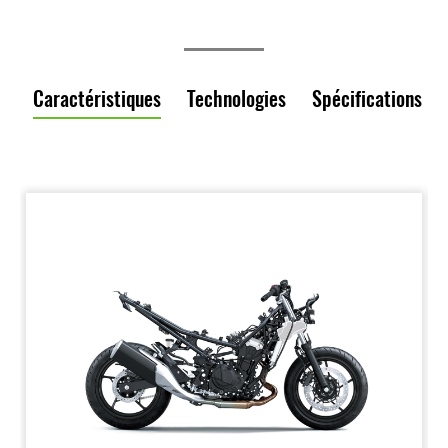
Caractéristiques
Technologies
Spécifications