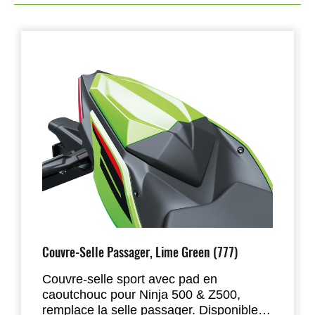
Couvre-Selle Passager, Lime Green (777)
Couvre-selle sport avec pad en
caoutchouc pour Ninja 500 & Z500,
remplace la selle passager. Disponible