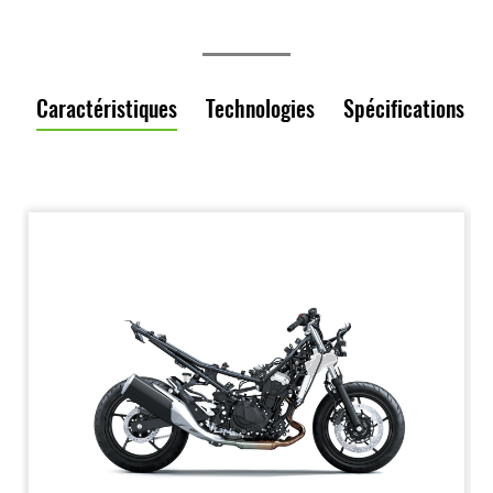
Caractéristiques
Technologies
Spécifications