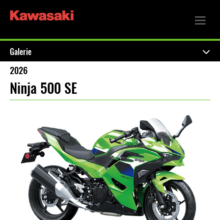
Galerie
2026
Ninja 500 SE