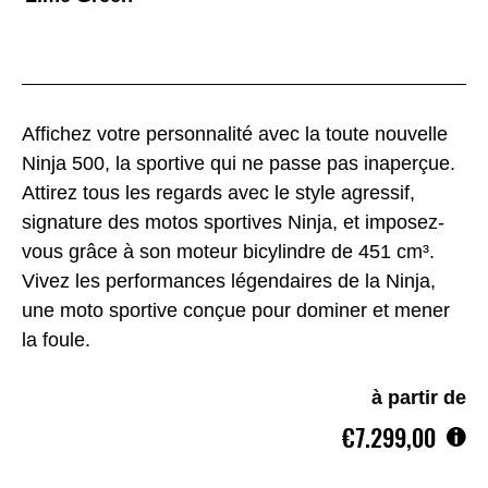
Affichez votre personnalité avec la toute nouvelle
Ninja 500, la sportive qui ne passe pas inaperçue.
Attirez tous les regards avec le style agressif,
signature des motos sportives Ninja, et imposez-
vous grâce à son moteur bicylindre de 451 cm³.
Vivez les performances légendaires de la Ninja,
une moto sportive conçue pour dominer et mener
la foule.
à partir de
€7.299,00