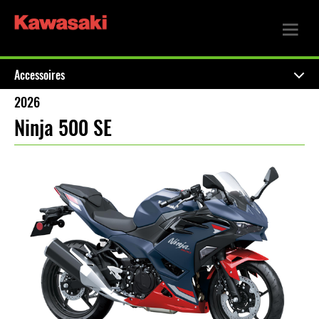
Accessoires
2026
Ninja 500 SE