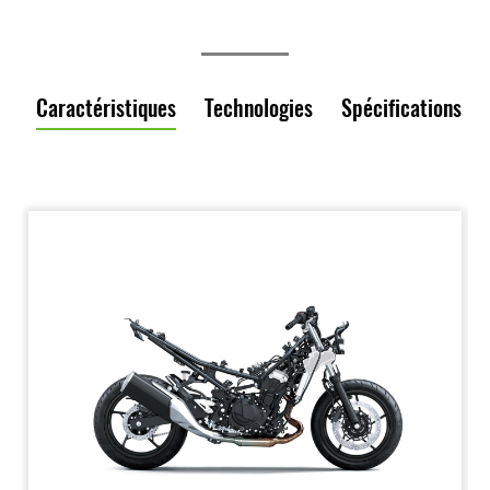
Caractéristiques
Technologies
Spécifications