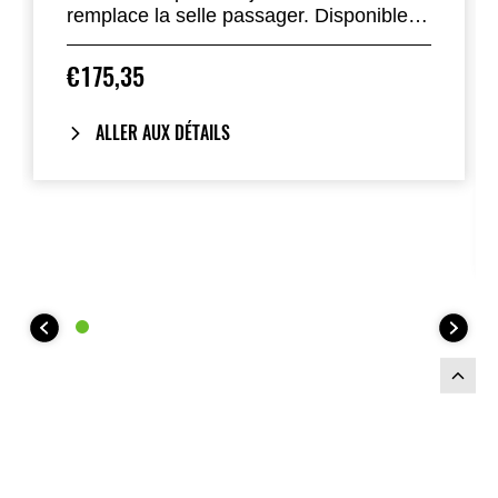
remplace la selle passager. Disponible
dans la plupart des couleurs standard.
€175,35
ALLER AUX DÉTAILS