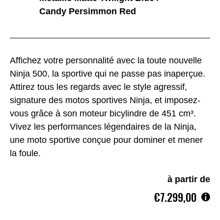
Candy Persimmon Red
Affichez votre personnalité avec la toute nouvelle
Ninja 500, la sportive qui ne passe pas inaperçue.
Attirez tous les regards avec le style agressif,
signature des motos sportives Ninja, et imposez-
vous grâce à son moteur bicylindre de 451 cm³.
Vivez les performances légendaires de la Ninja,
une moto sportive conçue pour dominer et mener
la foule.
à partir de
€7.299,00