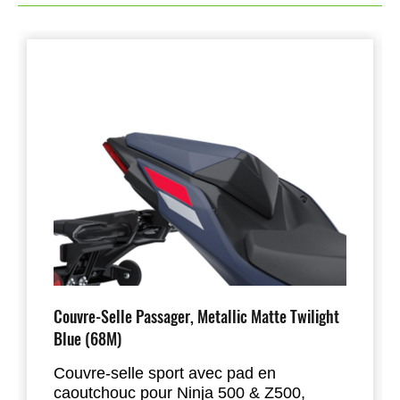
Couvre-Selle Passager, Metallic Matte Twilight
Blue (68M)
Couvre-selle sport avec pad en
caoutchouc pour Ninja 500 & Z500,