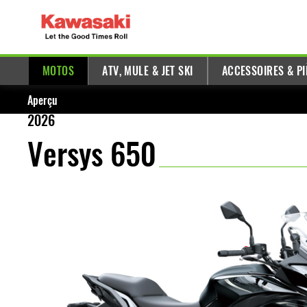
MOTOS
ATV, MULE & JET SKI
ACCESSOIRES & PI
Aperçu
2026
Versys 650