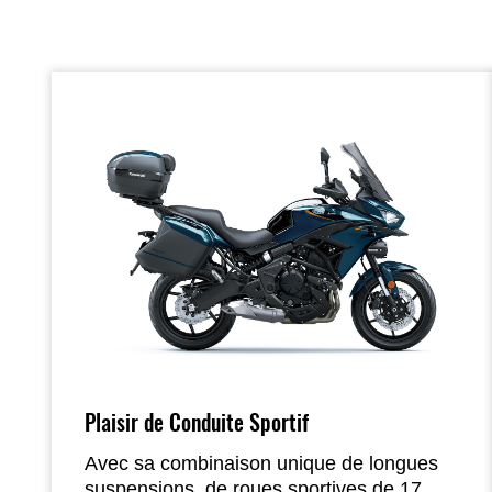
Plaisir de Conduite Sportif
Avec sa combinaison unique de longues
suspensions, de roues sportives de 17