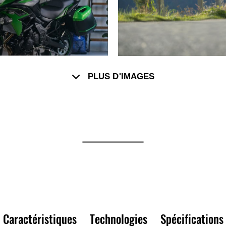
PLUS D'IMAGES
Caractéristiques
Technologies
Spécifications