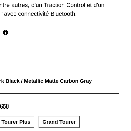
ntre autres, d’un Traction Control et d’un
’ avec connectivité Bluetooth.
rk Black / Metallic Matte Carbon Gray
 650
Tourer Plus
Grand Tourer