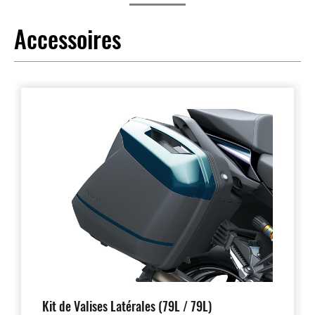
Accessoires
Kit de Valises Latérales (79L / 79L)