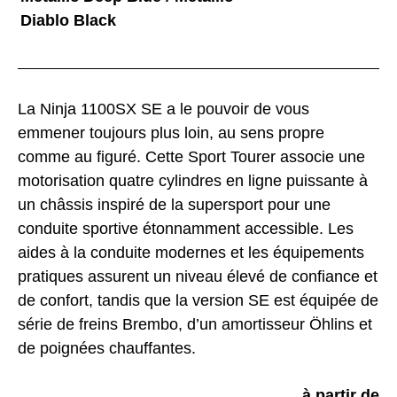
Diablo Black
La Ninja 1100SX SE a le pouvoir de vous
emmener toujours plus loin, au sens propre
comme au figuré. Cette Sport Tourer associe une
motorisation quatre cylindres en ligne puissante à
un châssis inspiré de la supersport pour une
conduite sportive étonnamment accessible. Les
aides à la conduite modernes et les équipements
pratiques assurent un niveau élevé de confiance et
de confort, tandis que la version SE est équipée de
série de freins Brembo, d’un amortisseur Öhlins et
de poignées chauffantes.
à partir de