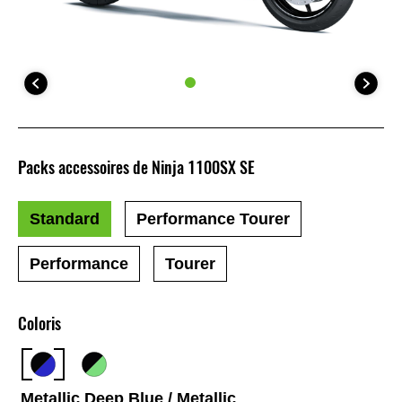
Packs accessoires de Ninja 1100SX SE
Standard
Performance Tourer
Performance
Tourer
Coloris
Metallic Deep Blue / Metallic