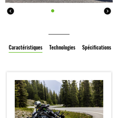
Caractéristiques
Technologies
Spécifications