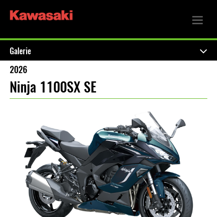
Galerie
2026
Ninja 1100SX SE