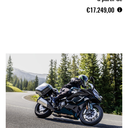
€17.249,00