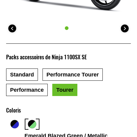
Packs accessoires de Ninja 1100SX SE
Standard
Performance Tourer
Performance
Tourer
Coloris
Emerald Blazed Green / Metallic