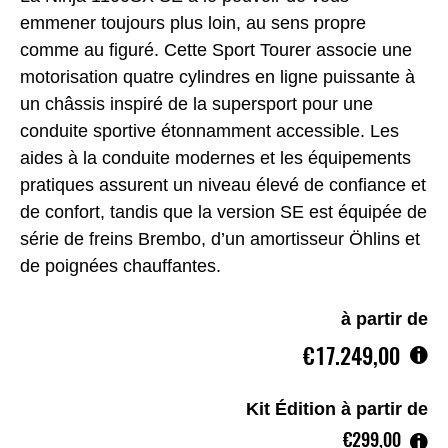
emmener toujours plus loin, au sens propre
comme au figuré. Cette Sport Tourer associe une
motorisation quatre cylindres en ligne puissante à
un châssis inspiré de la supersport pour une
conduite sportive étonnamment accessible. Les
aides à la conduite modernes et les équipements
pratiques assurent un niveau élevé de confiance et
de confort, tandis que la version SE est équipée de
série de freins Brembo, d’un amortisseur Öhlins et
de poignées chauffantes.
à partir de
€17.249,00
Kit Édition à partir de
€299,00