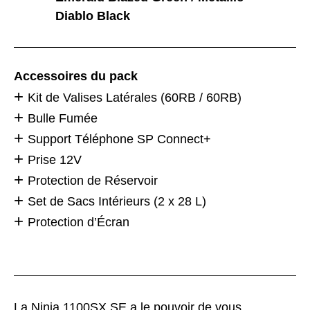
Diablo Black
Accessoires du pack
Kit de Valises Latérales (60RB / 60RB)
Bulle Fumée
Support Téléphone SP Connect+
Prise 12V
Protection de Réservoir
Set de Sacs Intérieurs (2 x 28 L)
Protection d’Écran
La Ninja 1100SX SE a le pouvoir de vous