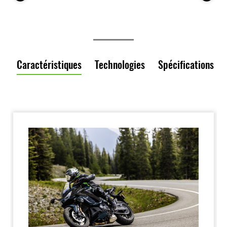
Caractéristiques
Technologies
Spécifications