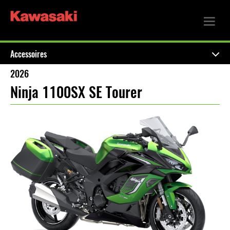
Accessoires
2026
Ninja 1100SX SE Tourer