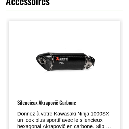
Accessoires
Silencieux Akrapovič Carbone
Donnez à votre Kawasaki Ninja 1000SX
un look plus sportif avec le silencieux
hexagonal Akrapovič en carbone. Slip-on