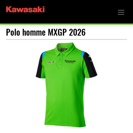
Polo homme MXGP 2026