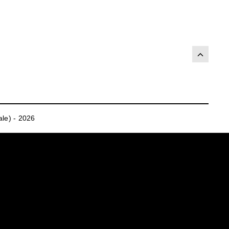
le) - 2026