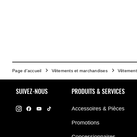
Page d'accueil
Vêtements et marchandises
Vêtement
SUIVEZ-NOUS
PRODUITS & SERVICES
Accessoires & Pièces
Promotions
Concessionnaires