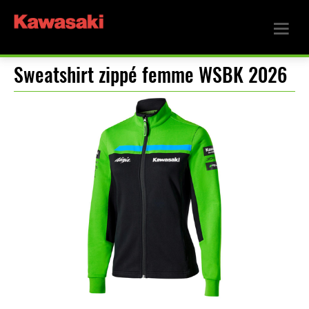
Sweatshirt zippé femme WSBK 2026