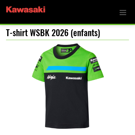
T-shirt WSBK 2026 (enfants)