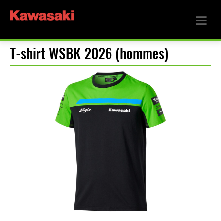
T-shirt WSBK 2026 (hommes)