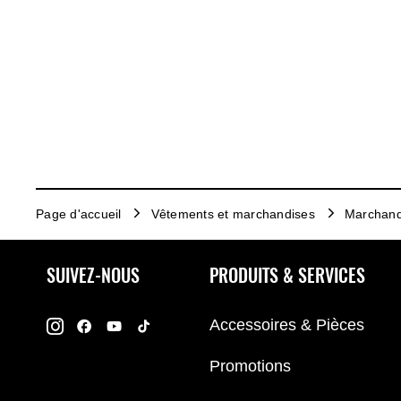
Page d'accueil
Vêtements et marchandises
Marchand
SUIVEZ-NOUS
PRODUITS & SERVICES
Accessoires & Pièces
Promotions