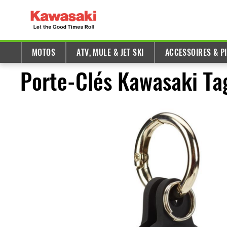
MOTOS
ATV, MULE & JET SKI
ACCESSOIRES & P
Porte-Clés Kawasaki Ta