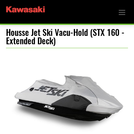
Housse Jet Ski Vacu-Hold (STX 160 -
Extended Deck)