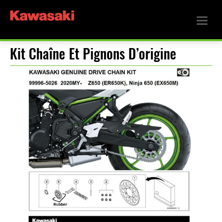
Kit Chaîne Et Pignons D’origine