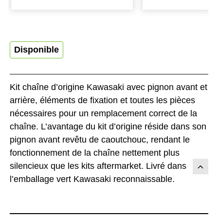
Disponible
Kit chaîne d’origine Kawasaki avec pignon avant et
arrière, éléments de fixation et toutes les pièces
nécessaires pour un remplacement correct de la
chaîne. L’avantage du kit d’origine réside dans son
pignon avant revêtu de caoutchouc, rendant le
fonctionnement de la chaîne nettement plus
silencieux que les kits aftermarket. Livré dans
l’emballage vert Kawasaki reconnaissable.