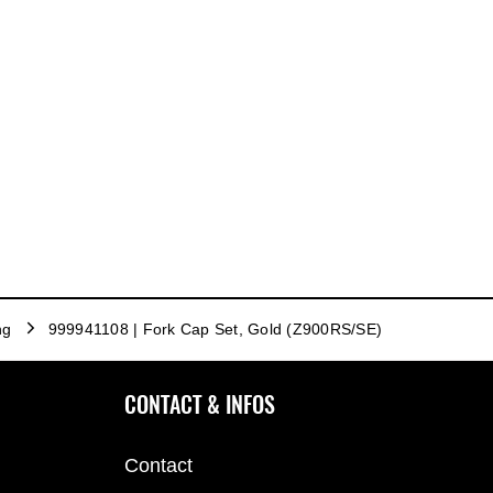
ng
999941108 | Fork Cap Set, Gold (Z900RS/SE)
CONTACT & INFOS
Contact