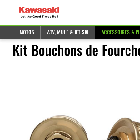
MOTOS
ATV, MULE & JET SKI
ACCESSOIRES & P
Kit Bouchons de Fourch