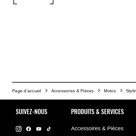
Page d'accueil
Accessoires & Pièces
Motos
Styli
SUIVEZ-NOUS
PRODUITS & SERVICES
Accessoires & Pièces