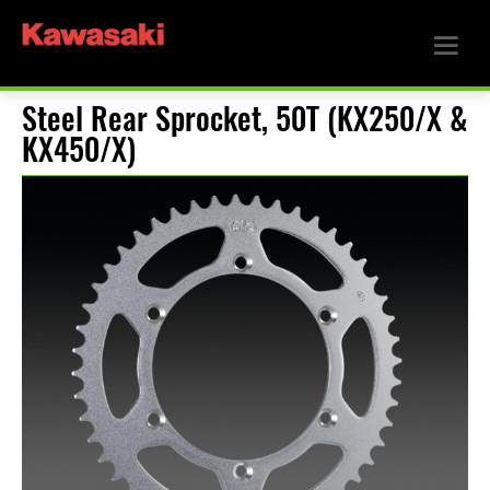
Steel Rear Sprocket, 50T (KX250/X &
KX450/X)