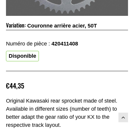
Variation:
Couronne arrière acier, 50T
Numéro de pièce :
420411408
Disponible
€44,35
Original Kawasaki rear sprocket made of steel.
Available in different sizes (number of teeth) to
better adapt the gear ratio of your KX to the
respective track layout.