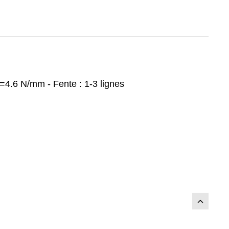
=4.6 N/mm - Fente : 1-3 lignes