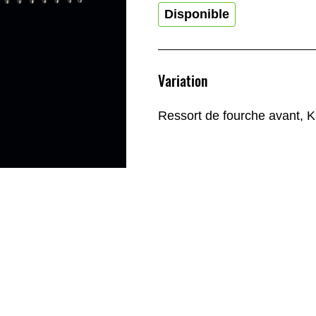
Disponible
Variation
Ressort de fourche avant, K