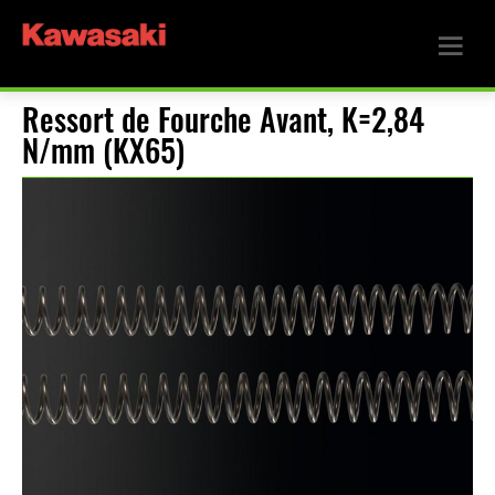
Ressort de Fourche Avant, K=2,84
N/mm (KX65)