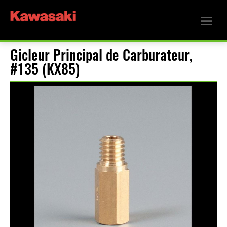
Gicleur Principal de Carburateur,
#135 (KX85)