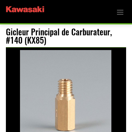
Gicleur Principal de Carburateur,
#140 (KX85)