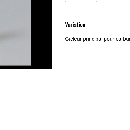
Variation
Gicleur principal pour carbu