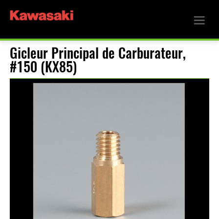
Gicleur Principal de Carburateur,
#150 (KX85)