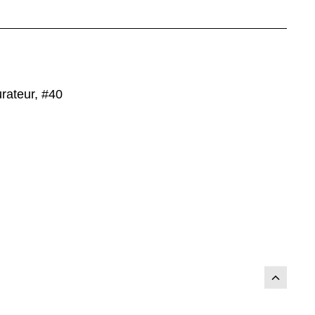
urateur, #40