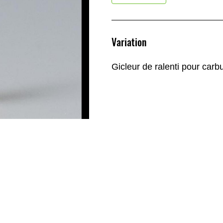
Variation
Gicleur de ralenti pour carb