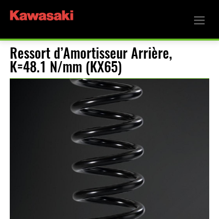
Ressort d’Amortisseur Arrière,
K=48.1 N/mm (KX65)