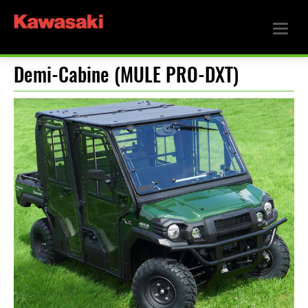
Demi-Cabine (MULE PRO-DXT)