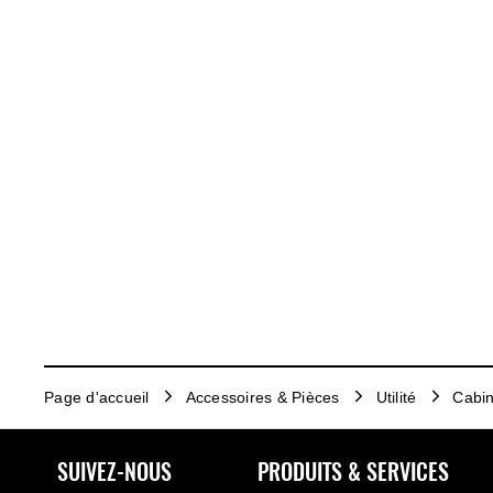
Page d'accueil
Accessoires & Pièces
Utilité
Cabin
SUIVEZ-NOUS
PRODUITS & SERVICES