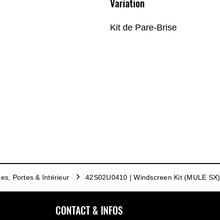
Variation
Kit de Pare-Brise
es, Portes & Intérieur
42S02U0410 | Windscreen Kit (MULE SX
CONTACT & INFOS