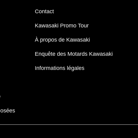
Contact
Kawasaki Promo Tour
À propos de Kawasaki
Enquête des Motards Kawasaki
Informations légales
e
Posées