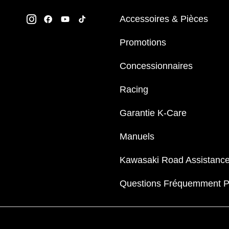
Accessoires & Pièces
Promotions
Concessionnaires
Racing
Garantie K-Care
Manuels
Kawasaki Road Assistanc
Questions Fréquemment 