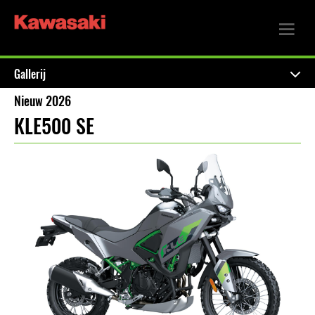
Gallerij
Nieuw 2026
KLE500 SE