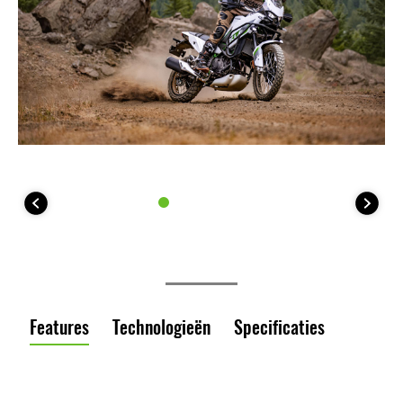
Features
Technologieën
Specificaties