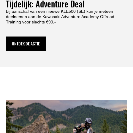
Tijdelijk: Adventure Deal
Bij aanschaf van een nieuwe KLE500 (SE) kun je meteen
deelnemen aan de Kawasaki Adventure Academy Offroad
Training voor slechts €99,-
ONTDEK DE ACTIE