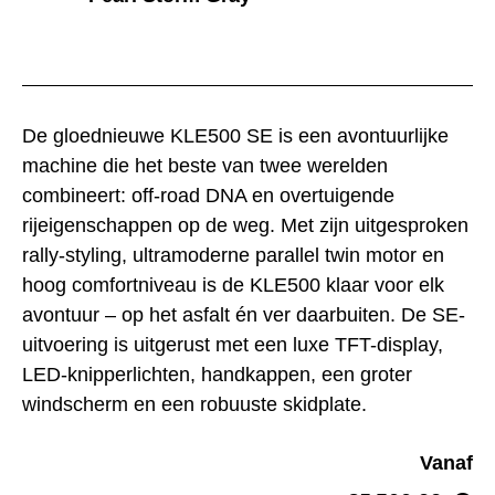
De gloednieuwe KLE500 SE is een avontuurlijke
machine die het beste van twee werelden
combineert: off-road DNA en overtuigende
rijeigenschappen op de weg. Met zijn uitgesproken
rally-styling, ultramoderne parallel twin motor en
hoog comfortniveau is de KLE500 klaar voor elk
avontuur – op het asfalt én ver daarbuiten. De SE-
uitvoering is uitgerust met een luxe TFT-display,
LED-knipperlichten, handkappen, een groter
windscherm en een robuuste skidplate.
Vanaf