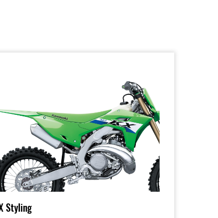
X Styling