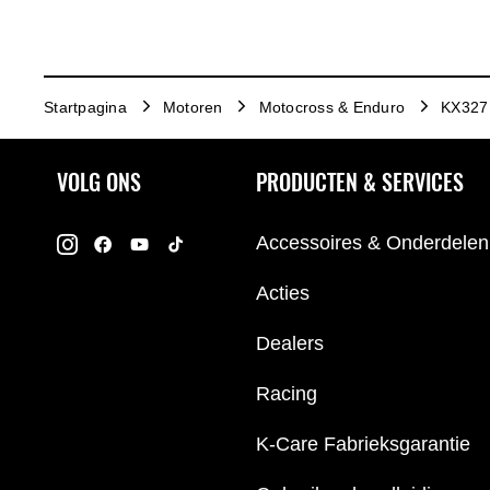
Startpagina
Motoren
Motocross & Enduro
KX327 
VOLG ONS
PRODUCTEN & SERVICES
Accessoires & Onderdelen
Acties
Dealers
Racing
K-Care Fabrieksgarantie