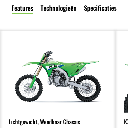
Features
Technologieën
Specificaties
K
Lichtgewicht, Wendbaar Chassis