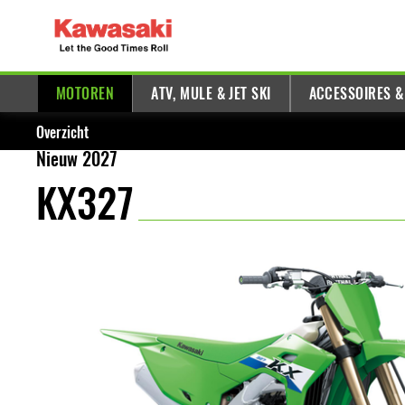
MOTOREN
ATV, MULE & JET SKI
ACCESSOIRES &
Overzicht
Nieuw 2027
KX327