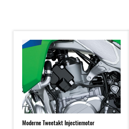
Moderne Tweetakt Injectiemotor