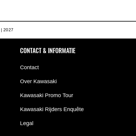
| 2027
CONTACT & INFORMATIE
Contact
Over Kawasaki
Kawasaki Promo Tour
Kawasaki Rijders Enquête
Legal