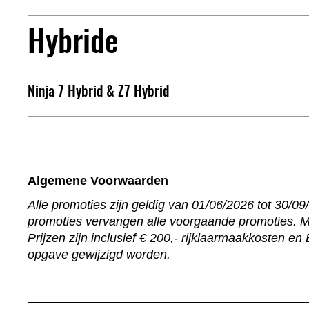
Hybride
Ninja 7 Hybrid & Z7 Hybrid
Algemene Voorwaarden
Alle promoties zijn geldig van 01/06/2026 tot 30/09
promoties vervangen alle voorgaande promoties. M
Prijzen zijn inclusief € 200,- rijklaarmaakkosten
opgave gewijzigd worden.