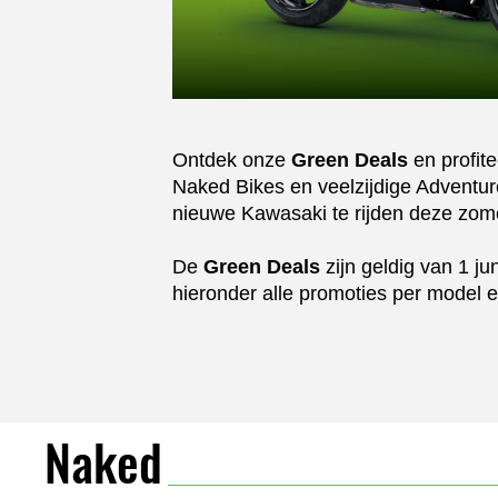
Ontdek onze
Green Deals
en profite
Naked Bikes en veelzijdige Adventure
nieuwe Kawasaki te rijden deze zom
De
Green Deals
zijn geldig van 1 j
hieronder alle promoties per model e
Naked