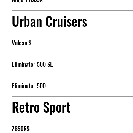
Urban Cruisers
Vulcan S
Eliminator 500 SE
Eliminator 500
Retro Sport
Z650RS