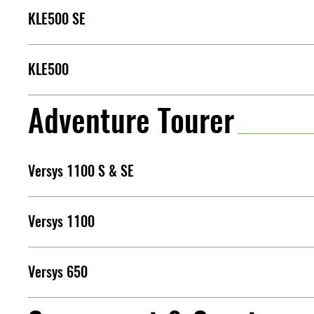
KLE500 SE
KLE500
Adventure Tourer
Versys 1100 S & SE
Versys 1100
Versys 650