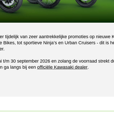
er tijdelijk van zeer aantrekkelijke promoties op nieuw
 Bikes, tot sportieve Ninja’s en Urban Cruisers - dit is
er.
uni t/m 30 september 2026 en zolang de voorraad strekt d
n ga langs bij een
officiële Kawasaki dealer
.