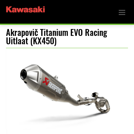
Akrapovič Titanium EVO Racing
Uitlaat (KX450)