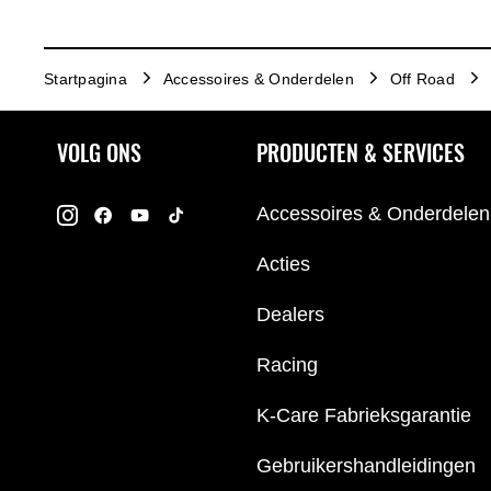
Startpagina
Accessoires & Onderdelen
Off Road
VOLG ONS
PRODUCTEN & SERVICES
Accessoires & Onderdelen
Acties
Dealers
Racing
K-Care Fabrieksgarantie
Gebruikershandleidingen