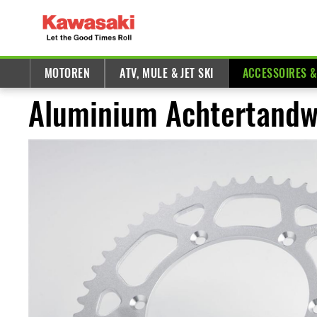
MOTOREN
ATV, MULE & JET SKI
ACCESSOIRES 
Aluminium Achtertandw