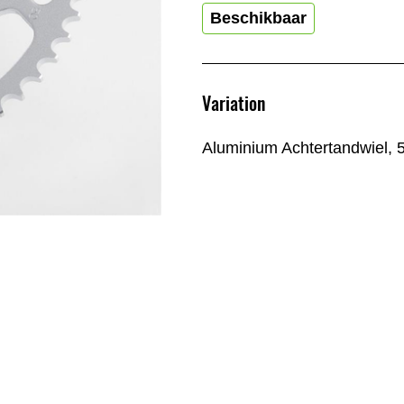
Beschikbaar
Variation
Aluminium Achtertandwiel, 