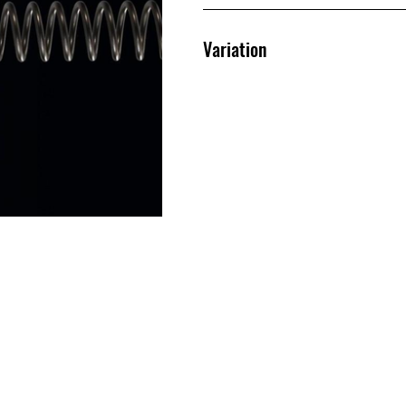
Variation