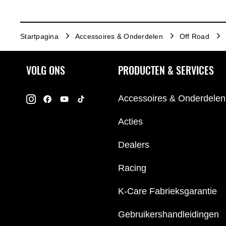
Startpagina
Accessoires & Onderdelen
Off Road
VOLG ONS
PRODUCTEN & SERVICES
Accessoires & Onderdelen
Acties
Dealers
Racing
K-Care Fabrieksgarantie
Gebruikershandleidingen