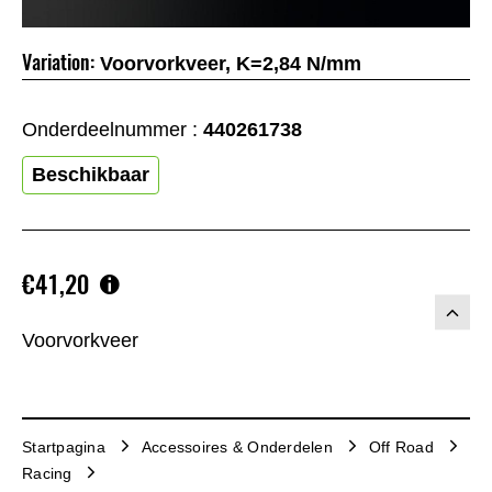
Variation:
Voorvorkveer, K=2,84 N/mm
Onderdeelnummer :
440261738
Beschikbaar
€41,20
Voorvorkveer
Startpagina
Accessoires & Onderdelen
Off Road
Racing