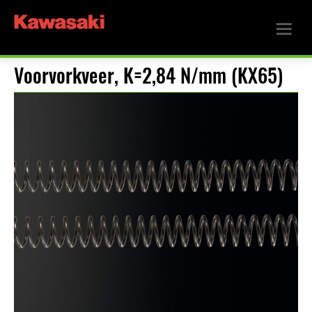
Voorvorkveer, K=2,84 N/mm (KX65)