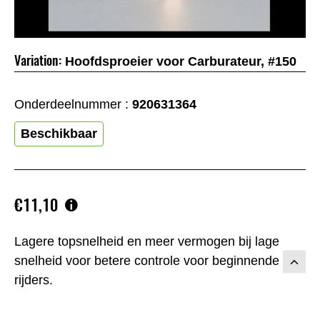
Variation:
Hoofdsproeier voor Carburateur, #150
Onderdeelnummer :
920631364
Beschikbaar
€11,10
Lagere topsnelheid en meer vermogen bij lage
snelheid voor betere controle voor beginnende
rijders.