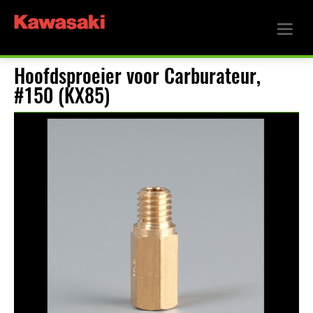
Hoofdsproeier voor Carburateur,
#150 (KX85)