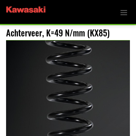
Achterveer, K=49 N/mm (KX85)