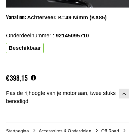
Variation:
Achterveer, K=49 N/mm (KX85)
Onderdeelnummer :
92145095710
Beschikbaar
€398,15
Pas de rijhoogte van je motor aan, twee stuks
benodigd
Startpagina
Accessoires & Onderdelen
Off Road