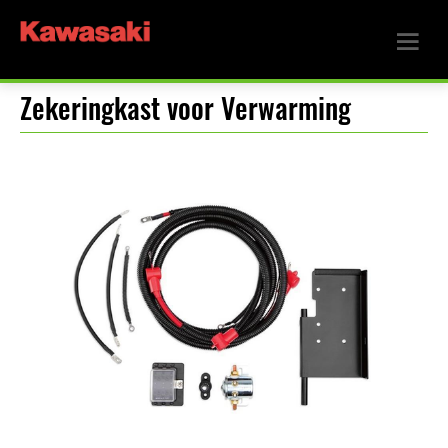
Zekeringkast voor Verwarming