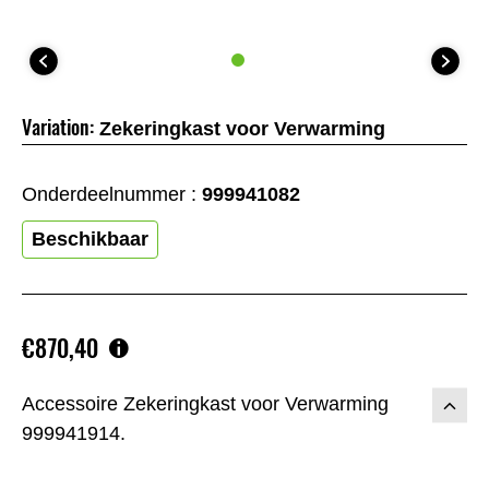
Variation:
Zekeringkast voor Verwarming
Onderdeelnummer :
999941082
Beschikbaar
€870,40
Accessoire Zekeringkast voor Verwarming
999941914.