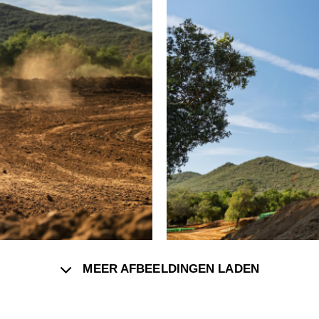
MEER AFBEELDINGEN LADEN