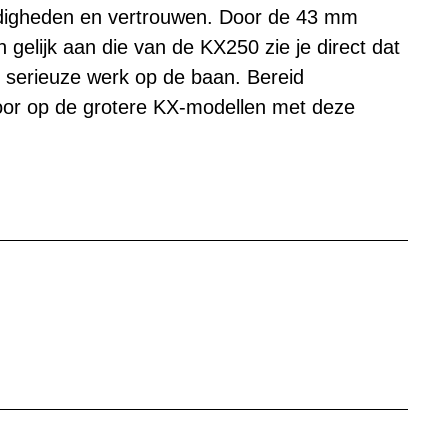
digheden en vertrouwen. Door de 43 mm
elijk aan die van de KX250 zie je direct dat
t serieuze werk op de baan. Bereid
or op de grotere KX-modellen met deze