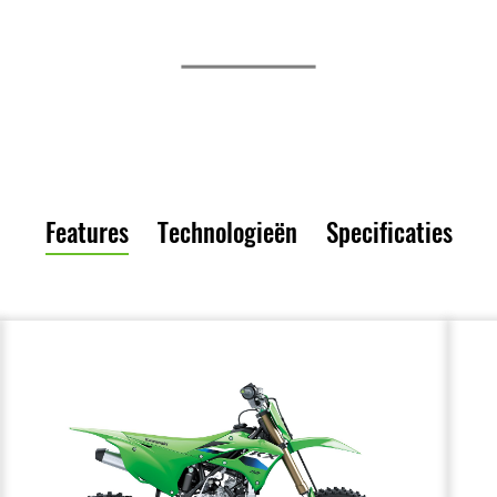
Features
Technologieën
Specificaties