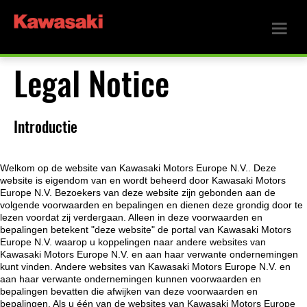
Legal Notice
Introductie
Welkom op de website van Kawasaki Motors Europe N.V.. Deze
website is eigendom van en wordt beheerd door Kawasaki Motors
Europe N.V. Bezoekers van deze website zijn gebonden aan de
volgende voorwaarden en bepalingen en dienen deze grondig door te
lezen voordat zij verdergaan. Alleen in deze voorwaarden en
bepalingen betekent "deze website" de portal van Kawasaki Motors
Europe N.V. waarop u koppelingen naar andere websites van
Kawasaki Motors Europe N.V. en aan haar verwante ondernemingen
kunt vinden. Andere websites van Kawasaki Motors Europe N.V. en
aan haar verwante ondernemingen kunnen voorwaarden en
bepalingen bevatten die afwijken van deze voorwaarden en
bepalingen. Als u één van de websites van Kawasaki Motors Europe