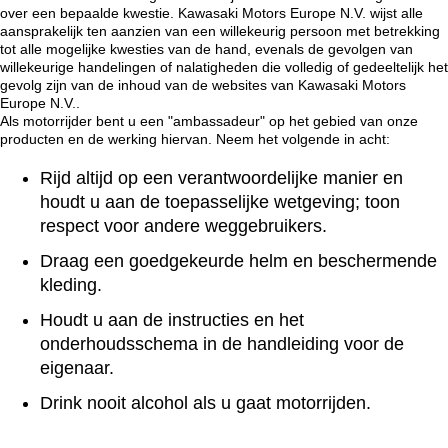
over een bepaalde kwestie. Kawasaki Motors Europe N.V. wijst alle
aansprakelijk ten aanzien van een willekeurig persoon met betrekking
tot alle mogelijke kwesties van de hand, evenals de gevolgen van
willekeurige handelingen of nalatigheden die volledig of gedeeltelijk het
gevolg zijn van de inhoud van de websites van Kawasaki Motors
Europe N.V..
Als motorrijder bent u een "ambassadeur" op het gebied van onze
producten en de werking hiervan. Neem het volgende in acht:
Rijd altijd op een verantwoordelijke manier en
houdt u aan de toepasselijke wetgeving; toon
respect voor andere weggebruikers.
Draag een goedgekeurde helm en beschermende
kleding.
Houdt u aan de instructies en het
onderhoudsschema in de handleiding voor de
eigenaar.
Drink nooit alcohol als u gaat motorrijden.