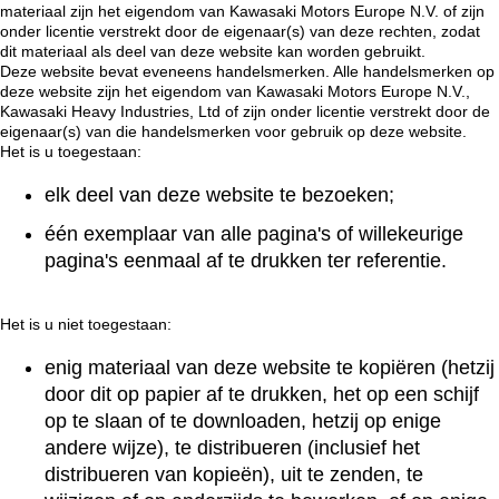
materiaal zijn het eigendom van Kawasaki Motors Europe N.V. of zijn
onder licentie verstrekt door de eigenaar(s) van deze rechten, zodat
dit materiaal als deel van deze website kan worden gebruikt.
Deze website bevat eveneens handelsmerken. Alle handelsmerken op
deze website zijn het eigendom van Kawasaki Motors Europe N.V.,
Kawasaki Heavy Industries, Ltd of zijn onder licentie verstrekt door de
eigenaar(s) van die handelsmerken voor gebruik op deze website.
Het is u toegestaan:
elk deel van deze website te bezoeken;
één exemplaar van alle pagina's of willekeurige
pagina's eenmaal af te drukken ter referentie.
Het is u niet toegestaan:
enig materiaal van deze website te kopiëren (hetzij
door dit op papier af te drukken, het op een schijf
op te slaan of te downloaden, hetzij op enige
andere wijze), te distribueren (inclusief het
distribueren van kopieën), uit te zenden, te