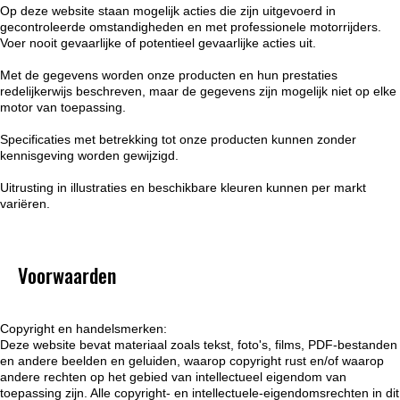
Op deze website staan mogelijk acties die zijn uitgevoerd in
gecontroleerde omstandigheden en met professionele motorrijders.
Voer nooit gevaarlijke of potentieel gevaarlijke acties uit.
Met de gegevens worden onze producten en hun prestaties
redelijkerwijs beschreven, maar de gegevens zijn mogelijk niet op elke
motor van toepassing.
Specificaties met betrekking tot onze producten kunnen zonder
kennisgeving worden gewijzigd.
Uitrusting in illustraties en beschikbare kleuren kunnen per markt
variëren.
Voorwaarden
Copyright en handelsmerken:
Deze website bevat materiaal zoals tekst, foto's, films, PDF-bestanden
en andere beelden en geluiden, waarop copyright rust en/of waarop
andere rechten op het gebied van intellectueel eigendom van
toepassing zijn. Alle copyright- en intellectuele-eigendomsrechten in dit