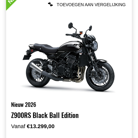
TOEVOEGEN AAN VERGELIJKING
Nieuw 2026
Z900RS Black Ball Edition
Vanaf
€13.299,00