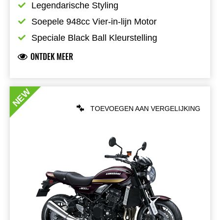
Legendarische Styling
Soepele 948cc Vier-in-lijn Motor
Speciale Black Ball Kleurstelling
ONTDEK MEER
NEW
TOEVOEGEN AAN VERGELIJKING