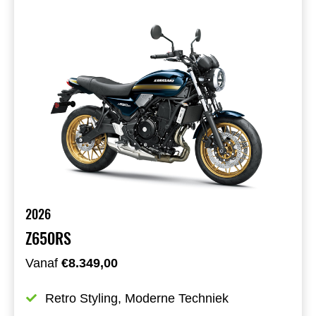
2026
Z650RS
Vanaf
€8.349,00
Retro Styling, Moderne Techniek