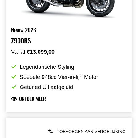
Nieuw 2026
Z900RS
Vanaf
€13.099,00
Legendarische Styling
Soepele 948cc Vier-in-lijn Motor
Getuned Uitlaatgeluid
ONTDEK MEER
TOEVOEGEN AAN VERGELIJKING