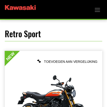
Retro Sport
NEW
TOEVOEGEN AAN VERGELIJKING