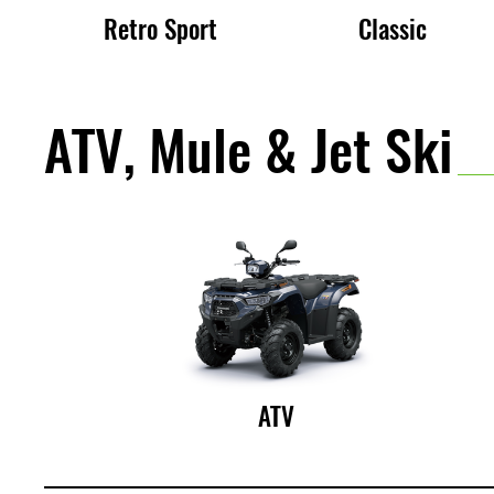
Retro Sport
Classic
ATV, Mule & Jet Ski
ATV