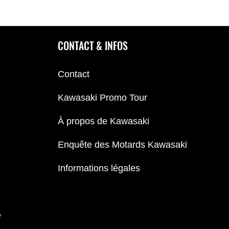
CONTACT & INFOS
Contact
Kawasaki Promo Tour
À propos de Kawasaki
Enquête des Motards Kawasaki
Informations légales
e