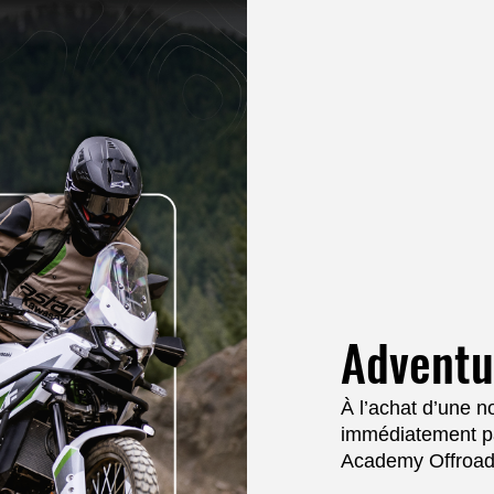
Adventu
À l’achat d’une 
immédiatement pa
Academy Offroad 