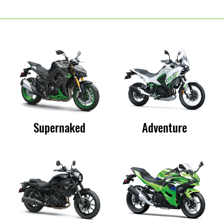
Supernaked
Adventure