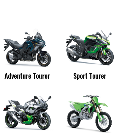
Adventure Tourer
Sport Tourer