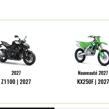
2027
Nouveauté 2027
Z1100 | 2027
KX250F | 2027