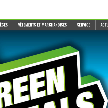
IÈCES
VÊTEMENTS ET MARCHANDISES
SERVICE
ACT