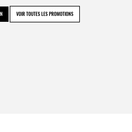
ON
VOIR TOUTES LES PROMOTIONS