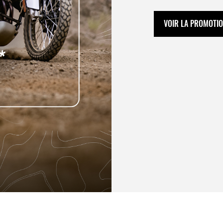
VOIR LA PROMOTI