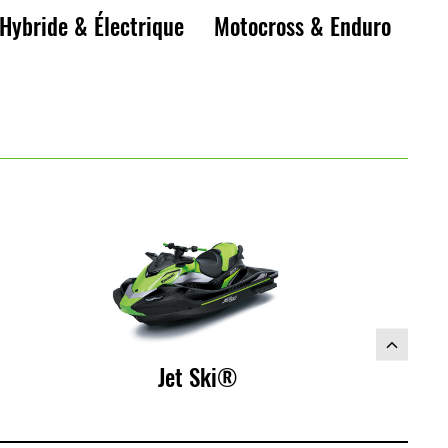
Hybride & Électrique
Motocross & Enduro
Jet Ski®