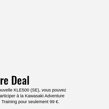
re Deal
nouvelle KLE500 (SE), vous pouvez
rticiper à la Kawasaki Adventure
Training pour seulement 99 €.