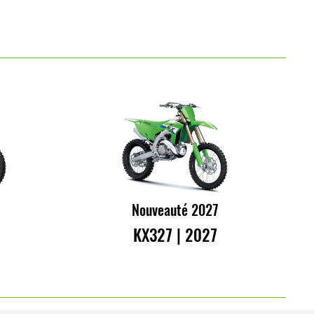
Nouveauté 2027
KX327 | 2027