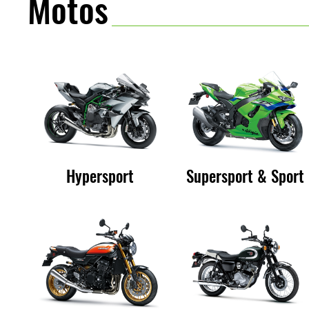
Motos
Hypersport
Supersport & Sport