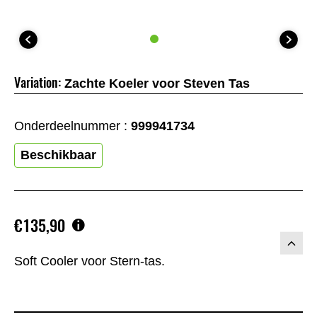
Variation:
Zachte Koeler voor Steven Tas
Onderdeelnummer :
999941734
Beschikbaar
€135,90
Soft Cooler voor Stern-tas.