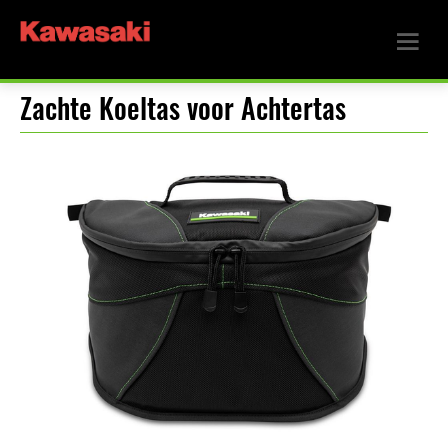
Zachte Koeltas voor Achtertas