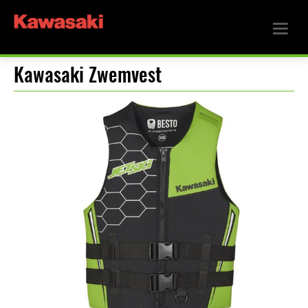
Kawasaki Zwemvest