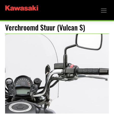
Verchroomd Stuur (Vulcan S)