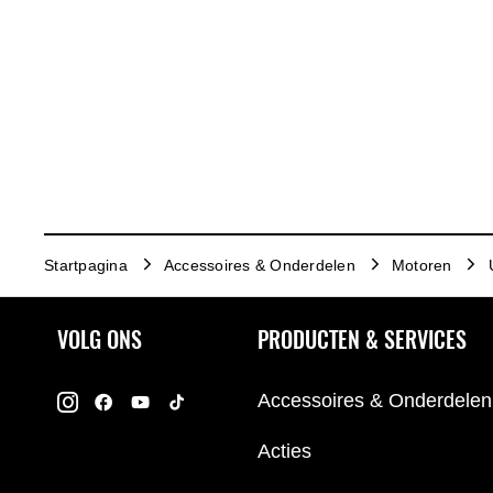
Startpagina
Accessoires & Onderdelen
Motoren
VOLG ONS
PRODUCTEN & SERVICES
Accessoires & Onderdelen
Acties