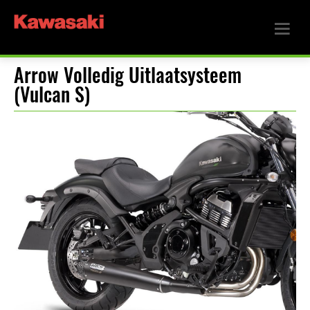
Arrow Volledig Uitlaatsysteem
(Vulcan S)