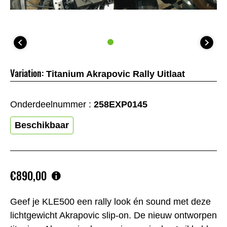
Variation:
Titanium Akrapovic Rally Uitlaat
Onderdeelnummer :
258EXP0145
Beschikbaar
€890,00
Geef je KLE500 een rally look én sound met deze
lichtgewicht Akrapovic slip-on. De nieuw ontworpen