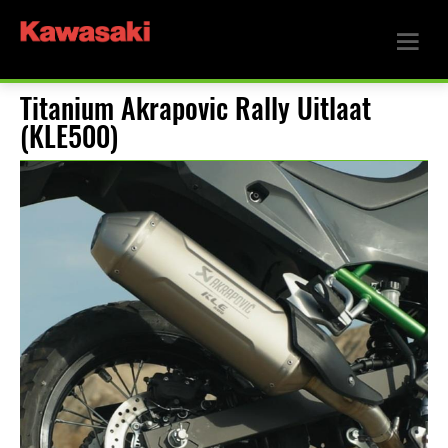
Titanium Akrapovic Rally Uitlaat
(KLE500)