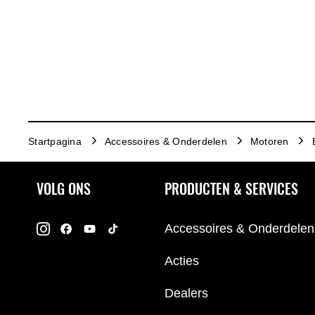
Startpagina
Accessoires & Onderdelen
Motoren
VOLG ONS
PRODUCTEN & SERVICES
Accessoires & Onderdelen
Acties
Dealers