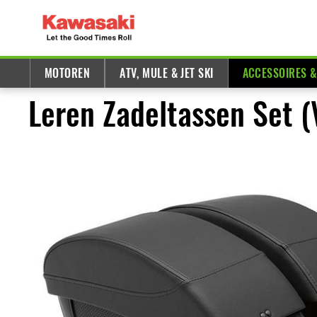
MOTOREN
ATV, MULE & JET SKI
ACCESSOIRES 
Leren Zadeltassen Set (