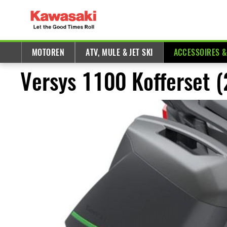
MOTOREN
ATV, MULE & JET SKI
ACCESSOIRES 
Versys 1100 Kofferset 