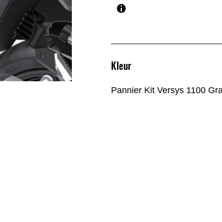
Kleur
Pannier Kit Versys 1100 Gr