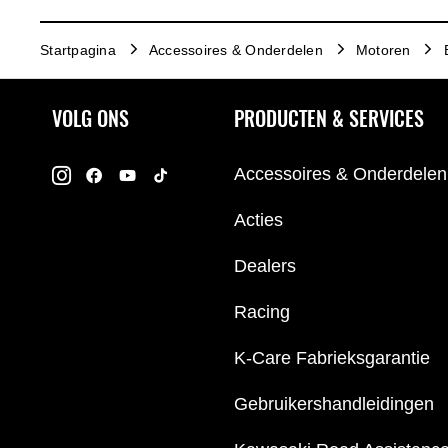
Startpagina
Accessoires & Onderdelen
Motoren
VOLG ONS
PRODUCTEN & SERVICES
Accessoires & Onderdelen
Acties
Dealers
Racing
K-Care Fabrieksgarantie
Gebruikershandleidingen